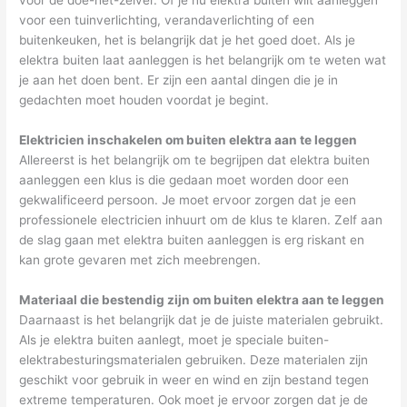
voor een tuinverlichting, verandaverlichting of een
buitenkeuken, het is belangrijk dat je het goed doet. Als je
elektra buiten laat aanleggen is het belangrijk om te weten wat
je aan het doen bent. Er zijn een aantal dingen die je in
gedachten moet houden voordat je begint.
Elektricien inschakelen om buiten elektra aan te leggen
Allereerst is het belangrijk om te begrijpen dat elektra buiten
aanleggen een klus is die gedaan moet worden door een
gekwalificeerd persoon. Je moet ervoor zorgen dat je een
professionele electricien inhuurt om de klus te klaren. Zelf aan
de slag gaan met elektra buiten aanleggen is erg riskant en
kan grote gevaren met zich meebrengen.
Materiaal die bestendig zijn om buiten elektra aan te leggen
Daarnaast is het belangrijk dat je de juiste materialen gebruikt.
Als je elektra buiten aanlegt, moet je speciale buiten-
elektrabesturingsmaterialen gebruiken. Deze materialen zijn
geschikt voor gebruik in weer en wind en zijn bestand tegen
extreme temperaturen. Ook moet je ervoor zorgen dat je de