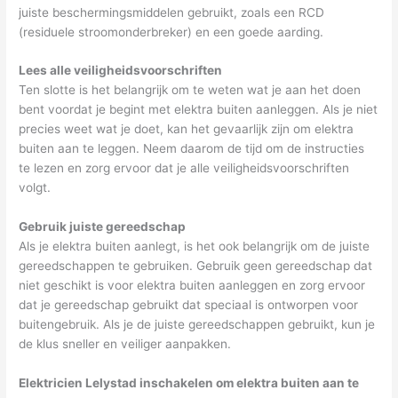
juiste beschermingsmiddelen gebruikt, zoals een RCD
(residuele stroomonderbreker) en een goede aarding.
Lees alle veiligheidsvoorschriften
Ten slotte is het belangrijk om te weten wat je aan het doen
bent voordat je begint met elektra buiten aanleggen. Als je niet
precies weet wat je doet, kan het gevaarlijk zijn om elektra
buiten aan te leggen. Neem daarom de tijd om de instructies
te lezen en zorg ervoor dat je alle veiligheidsvoorschriften
volgt.
Gebruik juiste gereedschap
Als je elektra buiten aanlegt, is het ook belangrijk om de juiste
gereedschappen te gebruiken. Gebruik geen gereedschap dat
niet geschikt is voor elektra buiten aanleggen en zorg ervoor
dat je gereedschap gebruikt dat speciaal is ontworpen voor
buitengebruik. Als je de juiste gereedschappen gebruikt, kun je
de klus sneller en veiliger aanpakken.
Elektricien Lelystad inschakelen om elektra buiten aan te