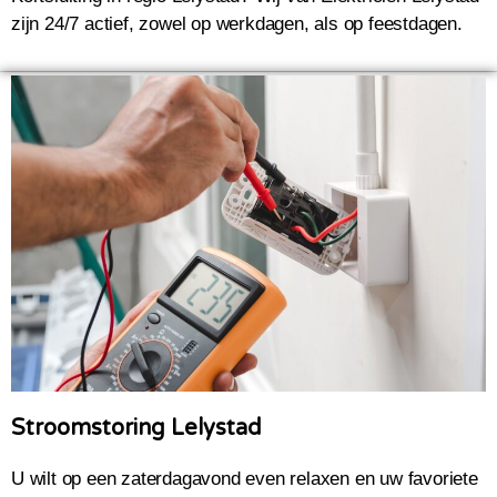
zijn 24/7 actief, zowel op werkdagen, als op feestdagen.
Stroomstoring Lelystad
U wilt op een zaterdagavond even relaxen en uw favoriete