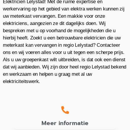
Elektricien Lelystad! Met de ruime expertise en
werkervaring op het gebied van elektra werken kunnen zij
uw meterkast vervangen. Een makkie voor onze
elektriciens, aangezien ze dit dagelijks doen. Wij
bespreken met u op voorhand de mogelijkheden die u
hierbij heeft. Zoekt u een betrouwbare elektricien die uw
meterkast kan vervangen in regio Lelystad? Contacteer
ons en wij voeren alles voor u uit tegen een scherpe prijs.
Als u uw groepenkast wilt uitbreiden, is dat ook een dienst
dat wij aanbieden. Wij zijn door heel regio Lelystad bekend
en werkzaam en helpen u graag met al uw
elektriciteitswerk.
Meer informatie