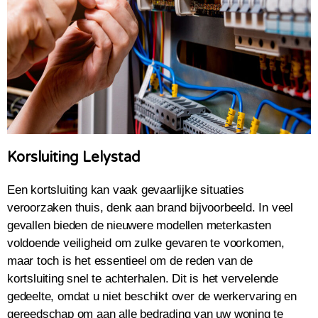
Korsluiting Lelystad
Een kortsluiting kan vaak gevaarlijke situaties
veroorzaken thuis, denk aan brand bijvoorbeeld. In veel
gevallen bieden de nieuwere modellen meterkasten
voldoende veiligheid om zulke gevaren te voorkomen,
maar toch is het essentieel om de reden van de
kortsluiting snel te achterhalen. Dit is het vervelende
gedeelte, omdat u niet beschikt over de werkervaring en
gereedschap om aan alle bedrading van uw woning te