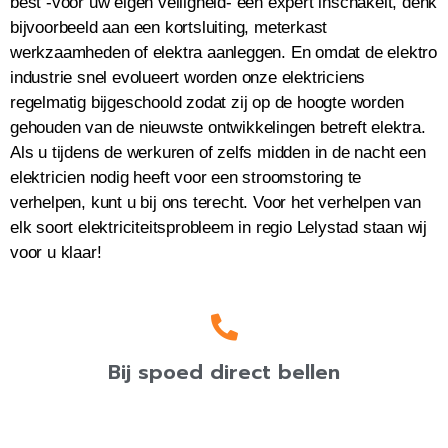
best -voor uw eigen veiligheid- een expert inschakelt, denk
bijvoorbeeld aan een kortsluiting, meterkast
werkzaamheden of elektra aanleggen. En omdat de elektro
industrie snel evolueert worden onze elektriciens
regelmatig bijgeschoold zodat zij op de hoogte worden
gehouden van de nieuwste ontwikkelingen betreft elektra.
Als u tijdens de werkuren of zelfs midden in de nacht een
elektricien nodig heeft voor een stroomstoring te
verhelpen, kunt u bij ons terecht. Voor het verhelpen van
elk soort elektriciteitsprobleem in regio Lelystad staan wij
voor u klaar!
Bij spoed direct bellen