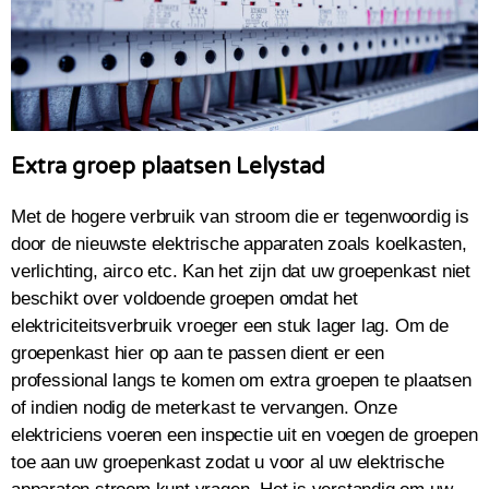
Extra groep plaatsen Lelystad
Met de hogere verbruik van stroom die er tegenwoordig is
door de nieuwste elektrische apparaten zoals koelkasten,
verlichting, airco etc. Kan het zijn dat uw groepenkast niet
beschikt over voldoende groepen omdat het
elektriciteitsverbruik vroeger een stuk lager lag. Om de
groepenkast hier op aan te passen dient er een
professional langs te komen om extra groepen te plaatsen
of indien nodig de meterkast te vervangen. Onze
elektriciens voeren een inspectie uit en voegen de groepen
toe aan uw groepenkast zodat u voor al uw elektrische