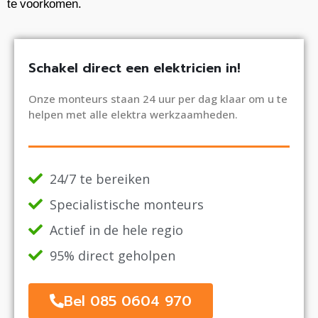
te voorkomen.
Schakel direct een elektricien in!
Onze monteurs staan 24 uur per dag klaar om u te
helpen met alle elektra werkzaamheden.
24/7 te bereiken
Specialistische monteurs
Actief in de hele regio
95% direct geholpen
Bel 085 0604 970