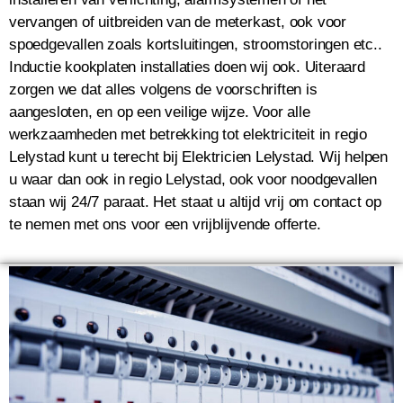
vervangen of uitbreiden van de meterkast, ook voor
spoedgevallen zoals kortsluitingen, stroomstoringen etc..
Inductie kookplaten installaties doen wij ook. Uiteraard
zorgen we dat alles volgens de voorschriften is
aangesloten, en op een veilige wijze. Voor alle
werkzaamheden met betrekking tot elektriciteit in regio
Lelystad kunt u terecht bij Elektricien Lelystad. Wij helpen
u waar dan ook in regio Lelystad, ook voor noodgevallen
staan wij 24/7 paraat. Het staat u altijd vrij om contact op
te nemen met ons voor een vrijblijvende offerte.