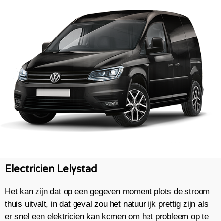
Electricien Lelystad
Het kan zijn dat op een gegeven moment plots de stroom
thuis uitvalt, in dat geval zou het natuurlijk prettig zijn als
er snel een elektricien kan komen om het probleem op te