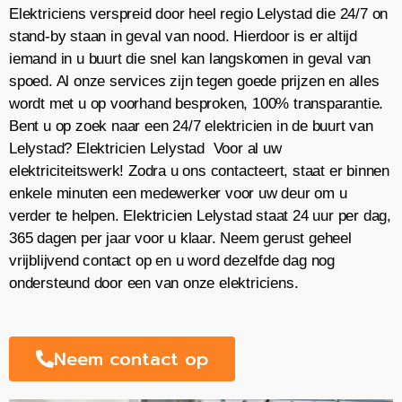
Elektriciens verspreid door heel regio Lelystad die 24/7 on
stand-by staan in geval van nood. Hierdoor is er altijd
iemand in u buurt die snel kan langskomen in geval van
spoed. Al onze services zijn tegen goede prijzen en alles
wordt met u op voorhand besproken, 100% transparantie.
Bent u op zoek naar een 24/7 elektricien in de buurt van
Lelystad? Elektricien Lelystad Voor al uw
elektriciteitswerk! Zodra u ons contacteert, staat er binnen
enkele minuten een medewerker voor uw deur om u
verder te helpen. Elektricien Lelystad staat 24 uur per dag,
365 dagen per jaar voor u klaar. Neem gerust geheel
vrijblijvend contact op en u word dezelfde dag nog
ondersteund door een van onze elektriciens.
Neem contact op