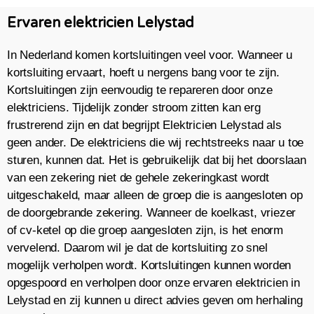
Ervaren elektricien Lelystad
In Nederland komen kortsluitingen veel voor. Wanneer u
kortsluiting ervaart, hoeft u nergens bang voor te zijn.
Kortsluitingen zijn eenvoudig te repareren door onze
elektriciens. Tijdelijk zonder stroom zitten kan erg
frustrerend zijn en dat begrijpt Elektricien Lelystad als
geen ander. De elektriciens die wij rechtstreeks naar u toe
sturen, kunnen dat. Het is gebruikelijk dat bij het doorslaan
van een zekering niet de gehele zekeringkast wordt
uitgeschakeld, maar alleen de groep die is aangesloten op
de doorgebrande zekering. Wanneer de koelkast, vriezer
of cv-ketel op die groep aangesloten zijn, is het enorm
vervelend. Daarom wil je dat de kortsluiting zo snel
mogelijk verholpen wordt. Kortsluitingen kunnen worden
opgespoord en verholpen door onze ervaren elektricien in
Lelystad en zij kunnen u direct advies geven om herhaling