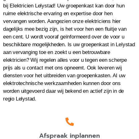
bij Elektricien Lelystad! Uw groepenkast kan door hun
ruime elektrische ervaring en expertise door hen
vervangen worden. Aangezien onze elektriciens hier
dagelijks mee bezig zijn, is het voor hen een fluitje van
een cent. U wordt vooraf geïnformeerd over de voor u
beschikbare mogelijkheden. Is uw groepenkast in Lelystad
aan vervanging toe en zoekt u een betrouwbare
elektricien? Wij regelen alles voor u tegen een scherpe
prijs als u contact met ons opneemt. Ook leveren wij
diensten voor het uitbreiden van groepenkasten. Al uw
elektrotechnische werkzaamheden kunnen door ons
worden uitgevoerd daar wij bekend en actief zijn in de
regio Lelystad.
Afspraak inplannen