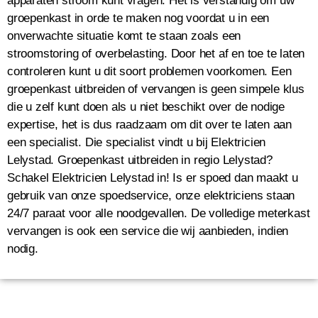
apparaten stroom kunt vragen. Het is verstandig om uw
groepenkast in orde te maken nog voordat u in een
onverwachte situatie komt te staan zoals een
stroomstoring of overbelasting. Door het af en toe te laten
controleren kunt u dit soort problemen voorkomen. Een
groepenkast uitbreiden of vervangen is geen simpele klus
die u zelf kunt doen als u niet beschikt over de nodige
expertise, het is dus raadzaam om dit over te laten aan
een specialist. Die specialist vindt u bij Elektricien
Lelystad. Groepenkast uitbreiden in regio Lelystad?
Schakel Elektricien Lelystad in! Is er spoed dan maakt u
gebruik van onze spoedservice, onze elektriciens staan
24/7 paraat voor alle noodgevallen. De volledige meterkast
vervangen is ook een service die wij aanbieden, indien
nodig.