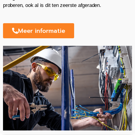
proberen, ook al is dit ten zeerste afgeraden.
Meer informatie