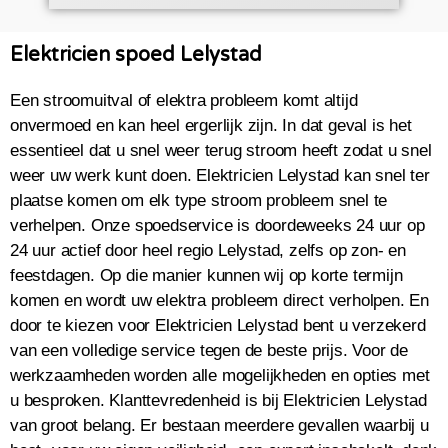
Elektricien spoed Lelystad
Een stroomuitval of elektra probleem komt altijd
onvermoed en kan heel ergerlijk zijn. In dat geval is het
essentieel dat u snel weer terug stroom heeft zodat u snel
weer uw werk kunt doen. Elektricien Lelystad kan snel ter
plaatse komen om elk type stroom probleem snel te
verhelpen. Onze spoedservice is doordeweeks 24 uur op
24 uur actief door heel regio Lelystad, zelfs op zon- en
feestdagen. Op die manier kunnen wij op korte termijn
komen en wordt uw elektra probleem direct verholpen. En
door te kiezen voor Elektricien Lelystad bent u verzekerd
van een volledige service tegen de beste prijs. Voor de
werkzaamheden worden alle mogelijkheden en opties met
u besproken. Klanttevredenheid is bij Elektricien Lelystad
van groot belang. Er bestaan meerdere gevallen waarbij u