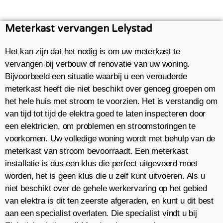
Meterkast vervangen Lelystad
Het kan zijn dat het nodig is om uw meterkast te
vervangen bij verbouw of renovatie van uw woning.
Bijvoorbeeld een situatie waarbij u een verouderde
meterkast heeft die niet beschikt over genoeg groepen om
het hele huis met stroom te voorzien. Het is verstandig om
van tijd tot tijd de elektra goed te laten inspecteren door
een elektricien, om problemen en stroomstoringen te
voorkomen. Uw volledige woning wordt met behulp van de
meterkast van stroom bevoorraadt. Een meterkast
installatie is dus een klus die perfect uitgevoerd moet
worden, het is geen klus die u zelf kunt uitvoeren. Als u
niet beschikt over de gehele werkervaring op het gebied
van elektra is dit ten zeerste afgeraden, en kunt u dit best
aan een specialist overlaten. Die specialist vindt u bij