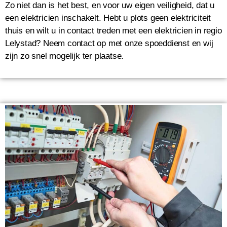
Zo niet dan is het best, en voor uw eigen veiligheid, dat u
een elektricien inschakelt. Hebt u plots geen elektriciteit
thuis en wilt u in contact treden met een elektricien in regio
Lelystad? Neem contact op met onze spoeddienst en wij
zijn zo snel mogelijk ter plaatse.