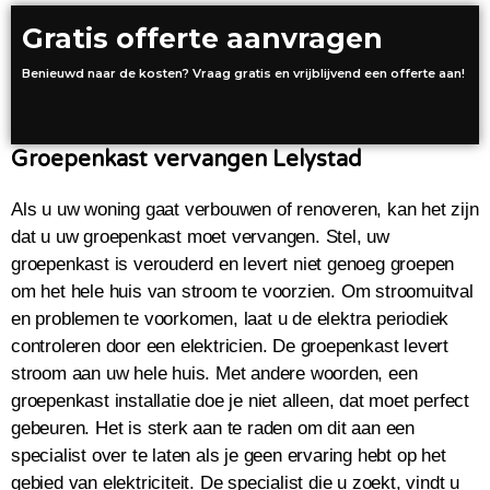
Gratis offerte aanvragen
Benieuwd naar de kosten? Vraag gratis en vrijblijvend een offerte aan!
Groepenkast vervangen Lelystad
Als u uw woning gaat verbouwen of renoveren, kan het zijn
dat u uw groepenkast moet vervangen. Stel, uw
groepenkast is verouderd en levert niet genoeg groepen
om het hele huis van stroom te voorzien. Om stroomuitval
en problemen te voorkomen, laat u de elektra periodiek
controleren door een elektricien. De groepenkast levert
stroom aan uw hele huis. Met andere woorden, een
groepenkast installatie doe je niet alleen, dat moet perfect
gebeuren. Het is sterk aan te raden om dit aan een
specialist over te laten als je geen ervaring hebt op het
gebied van elektriciteit. De specialist die u zoekt, vindt u